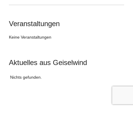
Veranstaltungen
Keine Veranstaltungen
Aktuelles aus Geiselwind
Nichts gefunden.