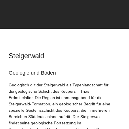
Steigerwald
Geologie und Böden
Geologisch gilt der Steigerwald als Typenlandschaft für
die geologische Schicht des Keupers = Trias =
Erdmittelalter. Die Region ist namensgebend für die
Steigerwald-Formation, ein geologischer Begriff für eine
spezielle Gesteinsschicht des Keupers, die in mehreren
Bereichen Süddeutschland auftritt. Der Steigerwald
findet seine geologische Fortsetzung im