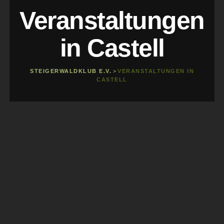
Veranstaltungen
in Castell
STEIGERWALDKLUB E.V.
>
VERANSTALTUNGEN IN
CASTELL