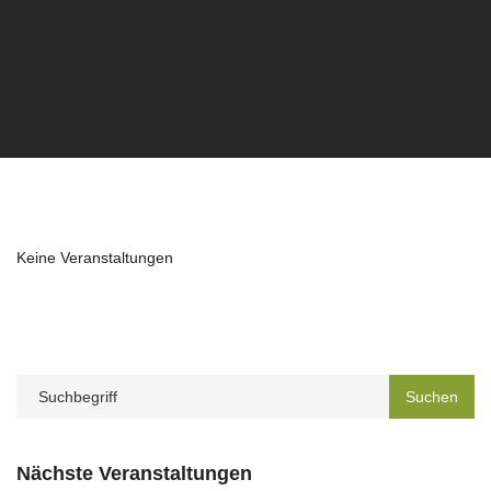
Keine Veranstaltungen
Nächste Veranstaltungen