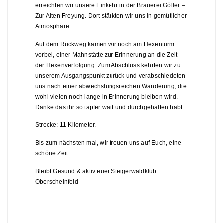
erreichten wir unsere Einkehr in der Brauerei Göller –
Zur Alten Freyung. Dort stärkten wir uns in gemütlicher
Atmosphäre.
Auf dem Rückweg kamen wir noch am Hexenturm
vorbei, einer Mahnstätte zur Erinnerung an die Zeit
der Hexenverfolgung. Zum Abschluss kehrten wir zu
unserem Ausgangspunkt zurück und verabschiedeten
uns nach einer abwechslungsreichen Wanderung, die
wohl vielen noch lange in Erinnerung bleiben wird.
Danke das ihr so tapfer wart und durchgehalten habt.
Strecke: 11 Kilometer.
Bis zum nächsten mal, wir freuen uns auf Euch, eine
schöne Zeit.
Bleibt Gesund & aktiv euer Steigerwaldklub
Oberscheinfeld