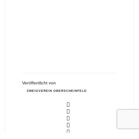
Veröffentlicht von
ZWEIGVEREIN OBERSCHEINFELD