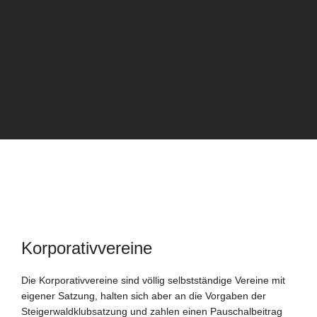
Korporativvereine
Die Korporativvereine sind völlig selbstständige Vereine mit
eigener Satzung, halten sich aber an die Vorgaben der
Steigerwaldklubsatzung und zahlen einen Pauschalbeitrag