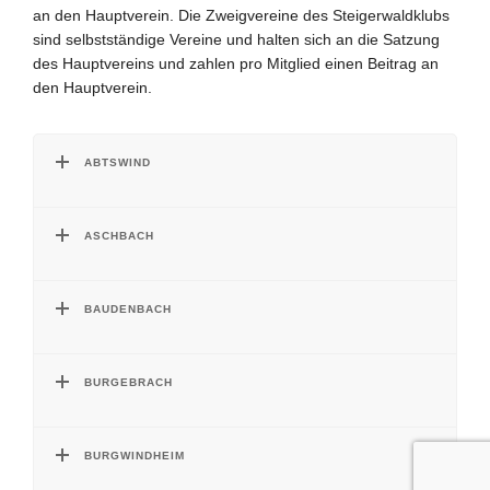
an den Hauptverein. Die Zweigvereine des Steigerwaldklubs
sind selbstständige Vereine und halten sich an die Satzung
des Hauptvereins und zahlen pro Mitglied einen Beitrag an
den Hauptverein.
ABTSWIND
ASCHBACH
BAUDENBACH
BURGEBRACH
BURGWINDHEIM