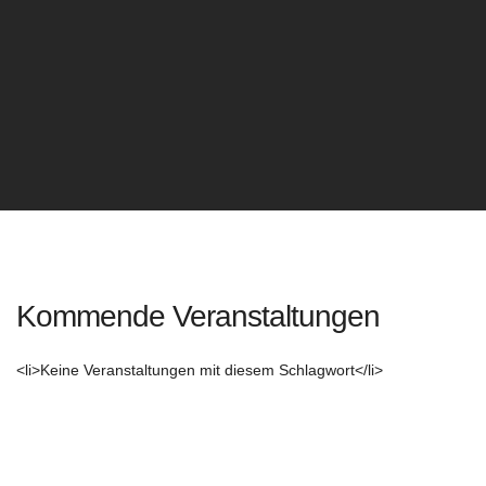
Kommende Veranstaltungen
<li>Keine Veranstaltungen mit diesem Schlagwort</li>