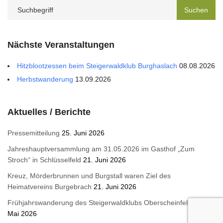
Nächste Veranstaltungen
Hitzblootzessen beim Steigerwaldklub Burghaslach
08.08.2026
Herbstwanderung
13.09.2026
Aktuelles / Berichte
Pressemitteilung
25. Juni 2026
Jahreshauptversammlung am 31.05.2026 im Gasthof „Zum
Stroch“ in Schlüsselfeld
21. Juni 2026
Kreuz, Mörderbrunnen und Burgstall waren Ziel des
Heimatvereins Burgebrach
21. Juni 2026
Frühjahrswanderung des Steigerwaldklubs Oberscheinfeld
15.
Mai 2026