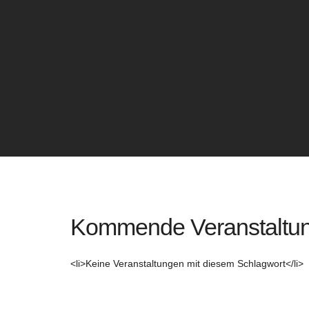
Kommende Veranstaltu
<li>Keine Veranstaltungen mit diesem Schlagwort</li>