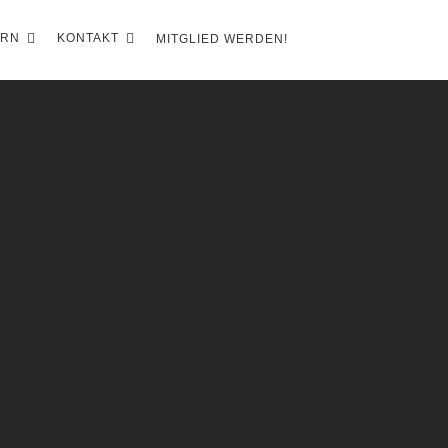
ERN
KONTAKT
MITGLIED WERDEN!