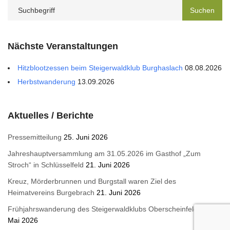
Nächste Veranstaltungen
Hitzblootzessen beim Steigerwaldklub Burghaslach
08.08.2026
Herbstwanderung
13.09.2026
Aktuelles / Berichte
Pressemitteilung
25. Juni 2026
Jahreshauptversammlung am 31.05.2026 im Gasthof „Zum
Stroch“ in Schlüsselfeld
21. Juni 2026
Kreuz, Mörderbrunnen und Burgstall waren Ziel des
Heimatvereins Burgebrach
21. Juni 2026
Frühjahrswanderung des Steigerwaldklubs Oberscheinfeld
15.
Mai 2026