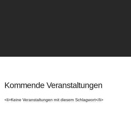
Kommende Veranstaltungen
<li>Keine Veranstaltungen mit diesem Schlagwort</li>