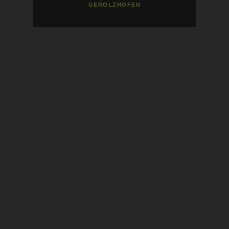
GEROLZHOFEN