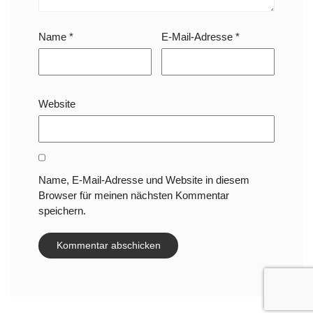
Name
*
E-Mail-Adresse
*
Website
Name, E-Mail-Adresse und Website in diesem
Browser für meinen nächsten Kommentar
speichern.