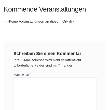
Kommende Veranstaltungen
<li>Keine Veranstaltungen an diesem Ort</li>
Schreiben Sie einen Kommentar
Ihre E-Mail-Adresse wird nicht veröffentlicht.
Erforderliche Felder sind mit
*
markiert
Kommentar
*