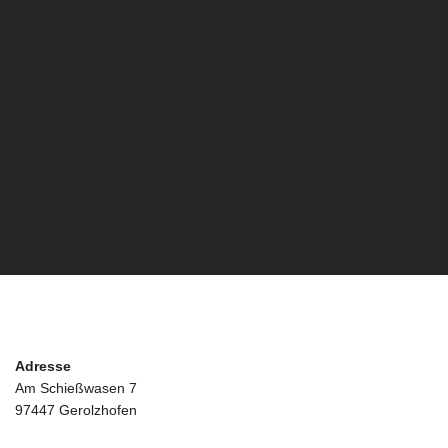
Adresse
Am Schießwasen 7
97447 Gerolzhofen