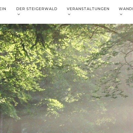
EIN
DER STEIGERWALD
VERANSTALTUNGEN
WAND