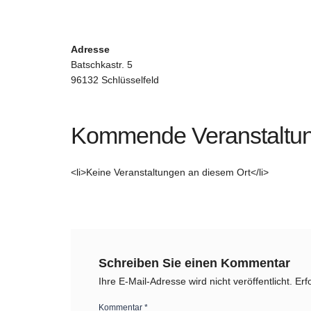
Adresse
Batschkastr. 5
96132 Schlüsselfeld
Kommende Veranstaltu
<li>Keine Veranstaltungen an diesem Ort</li>
Schreiben Sie einen Kommentar
Ihre E-Mail-Adresse wird nicht veröffentlicht.
Erf
Kommentar
*