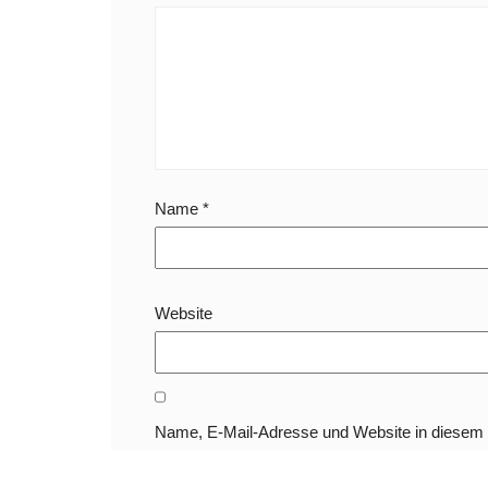
Name
*
Website
Name, E-Mail-Adresse und Website in diesem