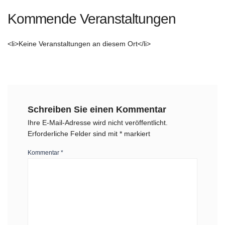
Kommende Veranstaltungen
<li>Keine Veranstaltungen an diesem Ort</li>
Schreiben Sie einen Kommentar
Ihre E-Mail-Adresse wird nicht veröffentlicht.
Erforderliche Felder sind mit
*
markiert
Kommentar
*