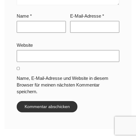
Name
*
E-Mail-Adresse
*
Website
Name, E-Mail-Adresse und Website in diesem
Browser für meinen nächsten Kommentar
speichern.