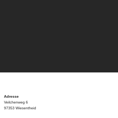
Adresse
Veilchenweg 6
97353 Wiesentheid