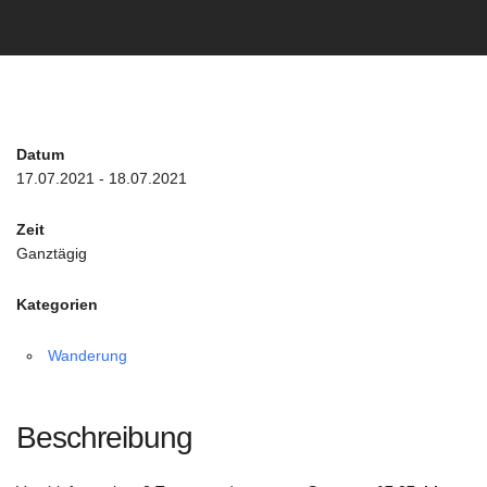
Datum
17.07.2021 - 18.07.2021
Zeit
Ganztägig
Kategorien
Wanderung
Beschreibung