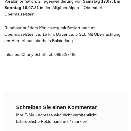
Vorabinformation: 2 Tageswanderung von
Samstag 17.07. bis
Sonntag 18.07.21
in den Allgäuer Alpen – Obersdorf –
Obermaiselstein.
Rundtour auf dem Königsweg mit Beslerrunde ab
Obermaiselstein ca. 15 km, Dauer ca. 5 Std. Mit Übernachtung
am Hörnerhaus oberhalb Bolsterlang
Infos bei Charly Scholl Tel. 09552/7468
Schreiben Sie einen Kommentar
Ihre E-Mail-Adresse wird nicht veröffentlicht.
Erforderliche Felder sind mit
*
markiert