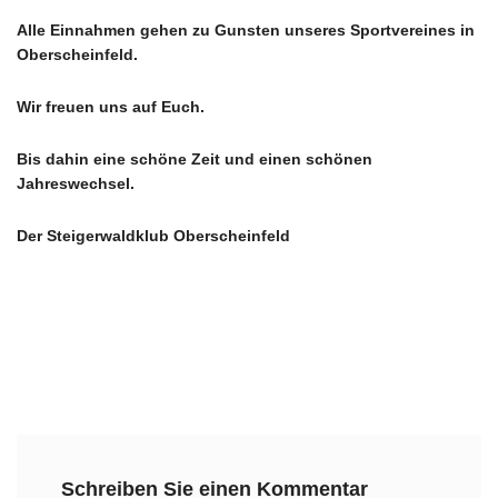
Alle Einnahmen gehen zu Gunsten unseres Sportvereines in
Oberscheinfeld.
Wir freuen uns auf Euch.
Bis dahin eine schöne Zeit und einen schönen
Jahreswechsel.
Der Steigerwaldklub Oberscheinfeld
Schreiben Sie einen Kommentar