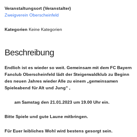
Veranstaltungsort (Veranstalter)
Zweigverein Oberscheinfeld
Kategorien
Keine Kategorien
Beschreibung
Endlich ist es wieder so weit. Gemeinsam mit dem FC Bayern
Fanclub Oberscheinfeld lädt der Steigerwaldklub zu Beginn
des neuen Jahres wieder Alle zu einem „gemeinsamen
Spieleabend für Alt und Jung“ ,
am Samstag den 21.01.2023 um 19.00 Uhr ein.
Bitte Spiele und gute Laune mitbringen.
Für Euer leibliches Wohl wird bestens gesorgt sein.