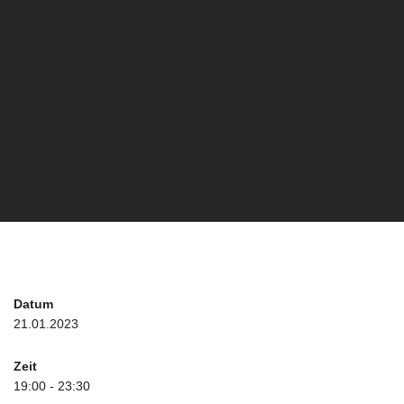
Datum
21.01.2023
Zeit
19:00 - 23:30