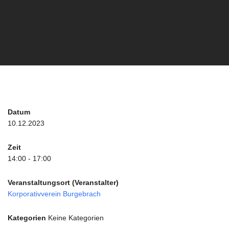
Datum
10.12.2023
Zeit
14:00 - 17:00
Veranstaltungsort (Veranstalter)
Korporativverein Burgebrach
Kategorien
Keine Kategorien