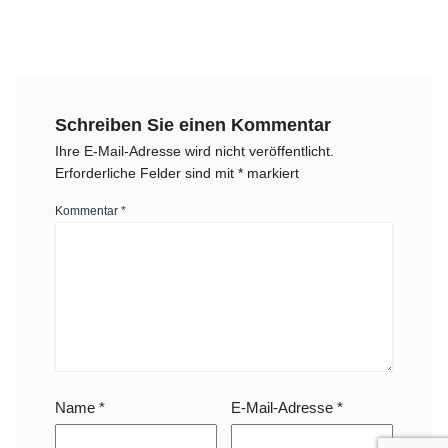
Schreiben Sie einen Kommentar
Ihre E-Mail-Adresse wird nicht veröffentlicht.
Erforderliche Felder sind mit
*
markiert
Kommentar
*
Name
*
E-Mail-Adresse
*