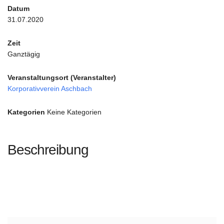
Datum
31.07.2020
Zeit
Ganztägig
Veranstaltungsort (Veranstalter)
Korporativverein Aschbach
Kategorien
Keine Kategorien
Beschreibung