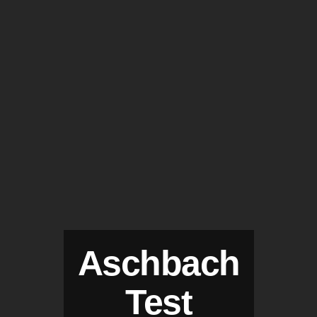
Aschbach
Test