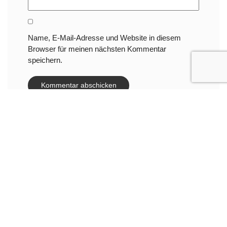
Name, E-Mail-Adresse und Website in diesem
Browser für meinen nächsten Kommentar
speichern.
Nächste Veranstaltungen