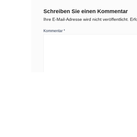
Schreiben Sie einen Kommentar
Ihre E-Mail-Adresse wird nicht veröffentlicht.
Erf
Kommentar
*
Name
*
Website