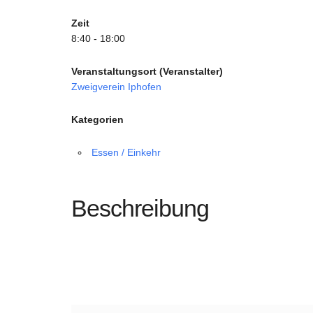
Zeit
8:40 - 18:00
Veranstaltungsort (Veranstalter)
Zweigverein Iphofen
Kategorien
Essen / Einkehr
Beschreibung