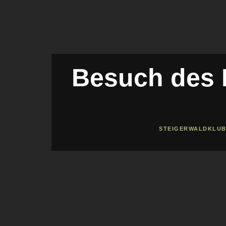
Besuch des 
STEIGERWALDKLUB 