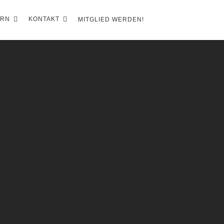
ERN
KONTAKT
MITGLIED WERDEN!