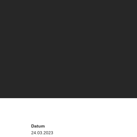
Datum
24.03.2023