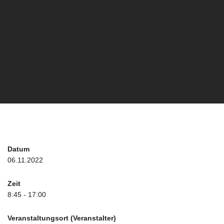
Datum
06.11.2022
Zeit
8:45 - 17:00
Veranstaltungsort (Veranstalter)