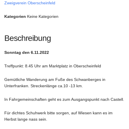
Zweigverein Oberscheinfeld
Kategorien
Keine Kategorien
Beschreibung
Sonntag den 6.11.2022
Treffpunkt: 8.45 Uhr am Marktplatz in Oberscheinfeld
Gemütliche Wanderung am Fuße des Schwanberges in
Unterfranken. Streckenlänge ca.10 -13 km.
In Fahrgemeinschaften geht es zum Ausgangspunkt nach Castell.
Für dichtes Schuhwerk bitte sorgen, auf Wiesen kann es im
Herbst lange nass sein.