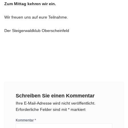
Zum Mittag kehren wir ein.
Wir freuen uns auf eure Teilnahme.
Der Steigerwaldklub Oberscheinfeld
Schreiben Sie einen Kommentar
Ihre E-Mail-Adresse wird nicht veröffentlicht.
Erforderliche Felder sind mit
*
markiert
Kommentar
*