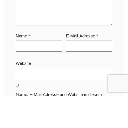
Name
*
E-Mail-Adresse
*
Website
Name, E-Mail-Adresse und Website in diesem
Browser für meinen nächsten Kommentar
speichern.