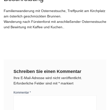
Familienwanderung mit Osternestsuche, Treffpunkt am Kirchplatz
am österlich geschmückten Brunnen.
Wanderung nach Fürstenforst mit anschließender Osternestsuche
und Bewirtung mit Kaffee und Kuchen..
Schreiben Sie einen Kommentar
Ihre E-Mail-Adresse wird nicht veröffentlicht.
Erforderliche Felder sind mit
*
markiert
Kommentar
*