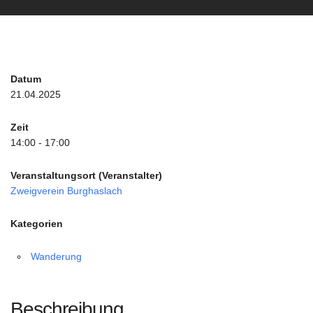
Datum
21.04.2025
Zeit
14:00 - 17:00
Veranstaltungsort (Veranstalter)
Zweigverein Burghaslach
Kategorien
Wanderung
Beschreibung