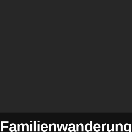
Familienwanderung