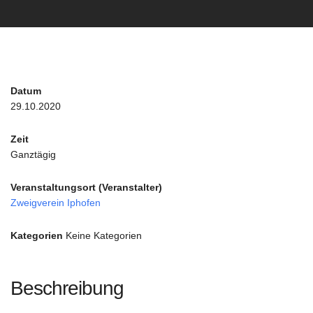
Datum
29.10.2020
Zeit
Ganztägig
Veranstaltungsort (Veranstalter)
Zweigverein Iphofen
Kategorien
Keine Kategorien
Beschreibung