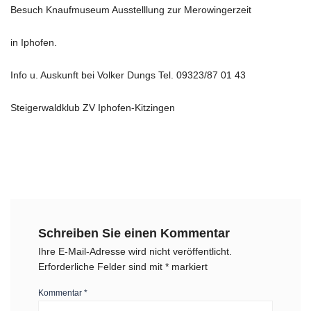
Besuch Knaufmuseum Ausstelllung zur Merowingerzeit
in Iphofen.
Info u. Auskunft bei Volker Dungs Tel. 09323/87 01 43
Steigerwaldklub ZV Iphofen-Kitzingen
Schreiben Sie einen Kommentar
Ihre E-Mail-Adresse wird nicht veröffentlicht.
Erforderliche Felder sind mit
*
markiert
Kommentar
*