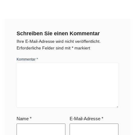
Schreiben Sie einen Kommentar
Ihre E-Mail-Adresse wird nicht veröffentlicht.
Erforderliche Felder sind mit
*
markiert
Kommentar
*
Name
*
E-Mail-Adresse
*