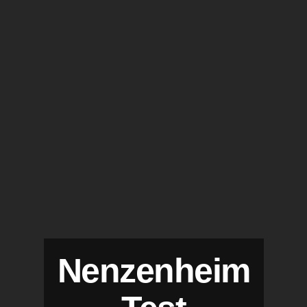
Nenzenheim