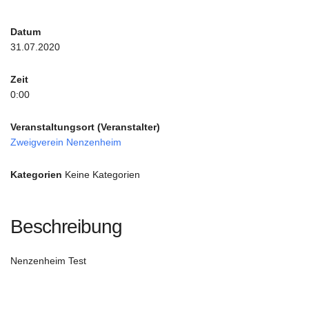
Datum
31.07.2020
Zeit
0:00
Veranstaltungsort (Veranstalter)
Zweigverein Nenzenheim
Kategorien
Keine Kategorien
Beschreibung
Nenzenheim Test