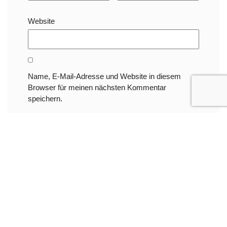
Website
Name, E-Mail-Adresse und Website in diesem
Browser für meinen nächsten Kommentar
speichern.