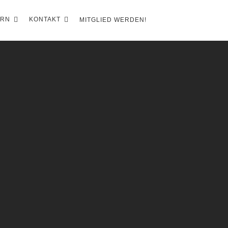
ERN
KONTAKT
MITGLIED WERDEN!