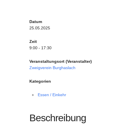
Datum
25.05.2025
Zeit
9:00 - 17:30
Veranstaltungsort (Veranstalter)
Zweigverein Burghaslach
Kategorien
Essen / Einkehr
Beschreibung