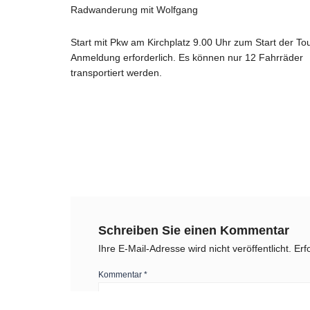
Radwanderung mit Wolfgang
Start mit Pkw am Kirchplatz 9.00 Uhr zum Start der Tou
Anmeldung erforderlich. Es können nur 12 Fahrräder
transportiert werden.
Schreiben Sie einen Kommentar
Ihre E-Mail-Adresse wird nicht veröffentlicht.
Erf
Kommentar
*