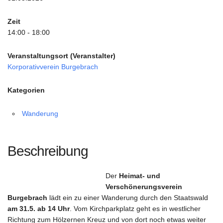
Zeit
14:00 - 18:00
Veranstaltungsort (Veranstalter)
Korporativverein Burgebrach
Kategorien
Wanderung
Beschreibung
Der
Heimat- und
Verschönerungsverein
Burgebrach
lädt ein zu einer Wanderung durch den Staatswald
am 31.5. ab 14 Uhr
. Vom Kirchparkplatz geht es in westlicher
Richtung zum Hölzernen Kreuz und von dort noch etwas weiter