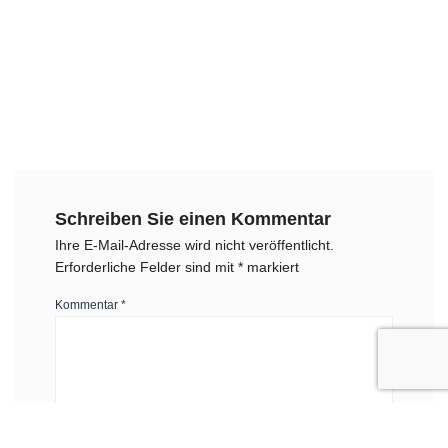
Schreiben Sie einen Kommentar
Ihre E-Mail-Adresse wird nicht veröffentlicht.
Erforderliche Felder sind mit
*
markiert
Kommentar
*