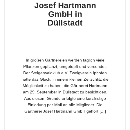
Josef Hartmann
GmbH in
Düllstadt
In großen Gärtnereien werden täglich viele
Pflanzen gepflanzt, umgetopft und versendet.
Der Steigerwaldklub e.V. Zweigverein Iphofen
hatte das Glück, in einem kleinen Zeitschlitz die
Möglichkeit zu haben, die Gärtnerei Hartmann
am 29. September in Düllstadt zu besichtigen.
Aus diesem Grunde erfolgte eine kurzfristige
Einladung per Mail an alle Mitglieder. Die
Gärtnerei Josef Hartmann GmbH gehört […]