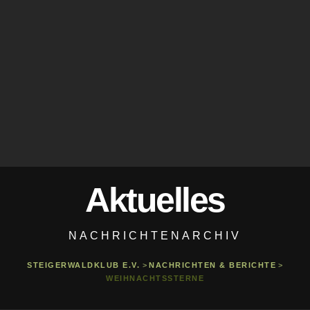
Aktuelles
NACHRICHTENARCHIV
STEIGERWALDKLUB E.V.
>
NACHRICHTEN & BERICHTE
>
WEIHNACHTSSTERNE