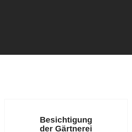
Besichtigung
der Gärtnerei