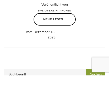
Veröffentlicht von
ZWEIGVEREIN IPHOFEN
MEHR LESEN...
Vom Dezember 15,
2023
Nächste Veranstaltungen
Herbstwanderung
13.09.2026