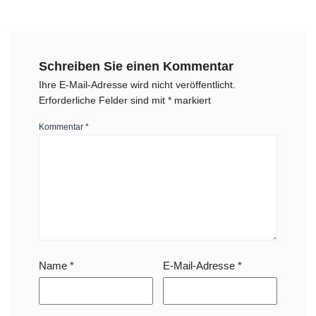
Schreiben Sie einen Kommentar
Ihre E-Mail-Adresse wird nicht veröffentlicht.
Erforderliche Felder sind mit
*
markiert
Kommentar
*
Name
*
E-Mail-Adresse
*