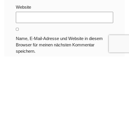
Website
Name, E-Mail-Adresse und Website in diesem
Browser für meinen nächsten Kommentar
speichern.