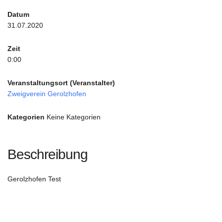
Datum
31.07.2020
Zeit
0:00
Veranstaltungsort (Veranstalter)
Zweigverein Gerolzhofen
Kategorien
Keine Kategorien
Beschreibung
Gerolzhofen Test