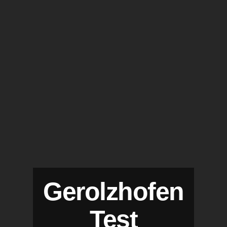
Gerolzhofen
Test