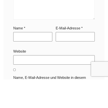
Name
*
E-Mail-Adresse
*
Website
Name, E-Mail-Adresse und Website in diesem
Browser für meinen nächsten Kommentar
speichern.