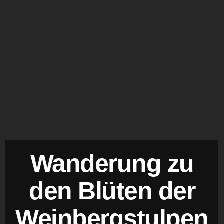
Wanderung zu
den Blüten der
Weinbergstulpen