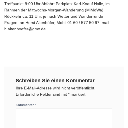
Treffpunkt: 9:00 Uhr Abfahrt Parkplatz Karl-Knauf Halle, im
Rahmen der Mittwochs-Morgen-Wanderung (MiMoWa)
Rückkehr ca. 11 Uhr, je nach Wetter und Wanderrunde
Fragen: an Horst Altenhöfer, Mobil 01 60 / 577 50 97, mail:
h.altenhoefer@gmx.de
Schreiben Sie einen Kommentar
Ihre E-Mail-Adresse wird nicht veröffentlicht.
Erforderliche Felder sind mit
*
markiert
Kommentar
*