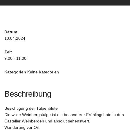
Datum
10.04.2024
Zeit
9:00 - 11:00
Kategorien
Keine Kategorien
Beschreibung
Besichtigung der Tulpenblüte
Die wilde Weinbergstulpe ist ein besonderer Frühlingsbote in den
Casteller Weinbergen und absolut sehenswert.
Wanderung vor Ort