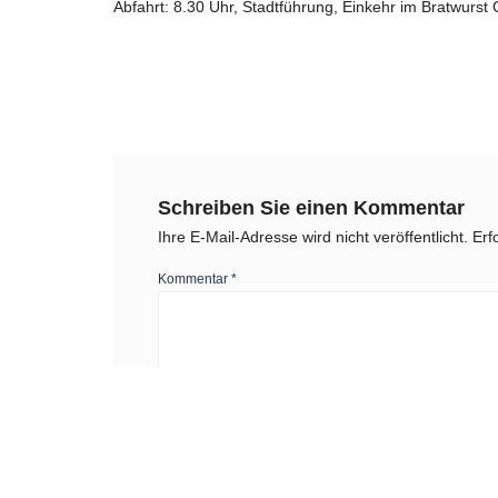
Abfahrt: 8.30 Uhr, Stadtführung, Einkehr im Bratwurst 
Schreiben Sie einen Kommentar
Ihre E-Mail-Adresse wird nicht veröffentlicht.
Erf
Kommentar
*
Name
*