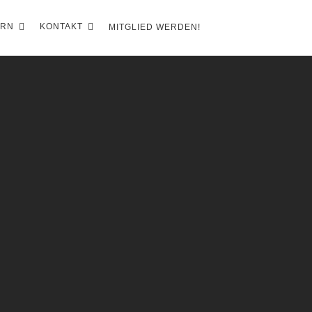
ERN
KONTAKT
MITGLIED WERDEN!