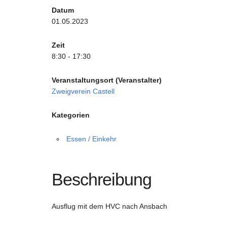
Datum
01.05.2023
Zeit
8:30 - 17:30
Veranstaltungsort (Veranstalter)
Zweigverein Castell
Kategorien
Essen / Einkehr
Beschreibung
Ausflug mit dem HVC nach Ansbach