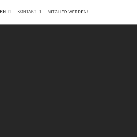
ERN
KONTAKT
MITGLIED WERDEN!