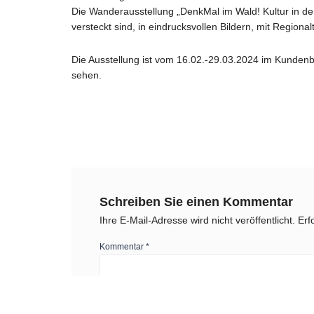
Die Wanderausstellung „DenkMal im Wald! Kultur in der 
versteckt sind, in eindrucksvollen Bildern, mit Regiona
Die Ausstellung ist vom 16.02.-29.03.2024 im Kunden
sehen.
Schreiben Sie einen Kommentar
Ihre E-Mail-Adresse wird nicht veröffentlicht.
Erf
Kommentar
*