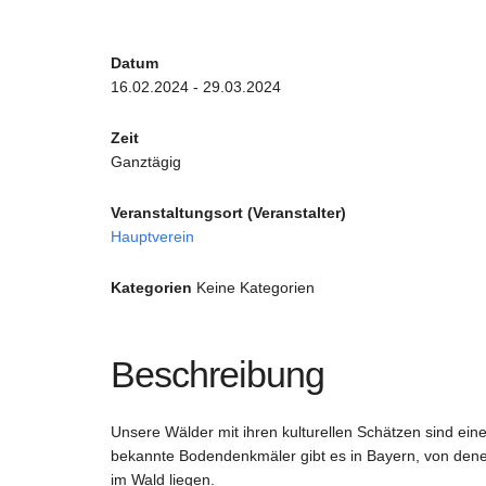
Datum
16.02.2024 - 29.03.2024
Zeit
Ganztägig
Veranstaltungsort (Veranstalter)
Hauptverein
Kategorien
Keine Kategorien
Beschreibung
Unsere Wälder mit ihren kulturellen Schätzen sind ei
bekannte Bodendenkmäler gibt es in Bayern, von den
im Wald liegen.