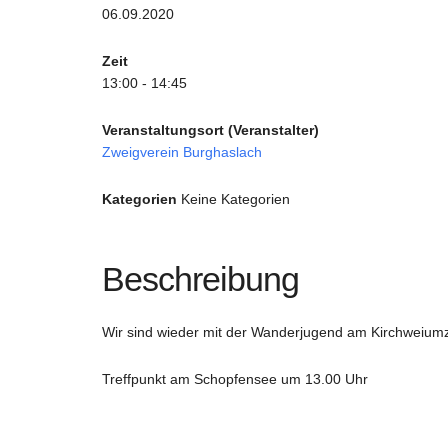
06.09.2020
Zeit
13:00 - 14:45
Veranstaltungsort (Veranstalter)
Zweigverein Burghaslach
Kategorien
Keine Kategorien
Beschreibung
Wir sind wieder mit der Wanderjugend am Kirchweium
Treffpunkt am Schopfensee um 13.00 Uhr