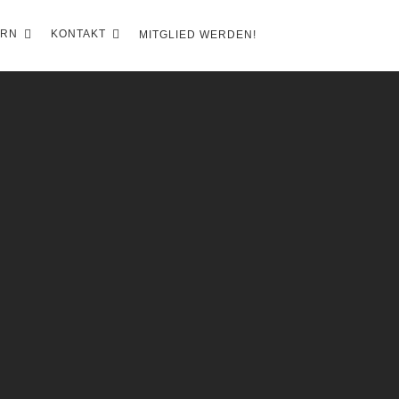
ERN
KONTAKT
MITGLIED WERDEN!