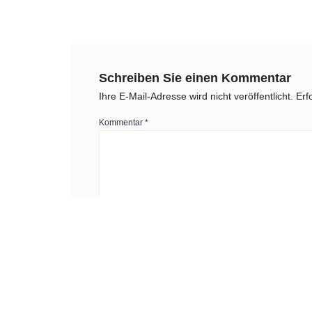
Schreiben Sie einen Kommentar
Ihre E-Mail-Adresse wird nicht veröffentlicht.
Erf
Kommentar
*
Name
*