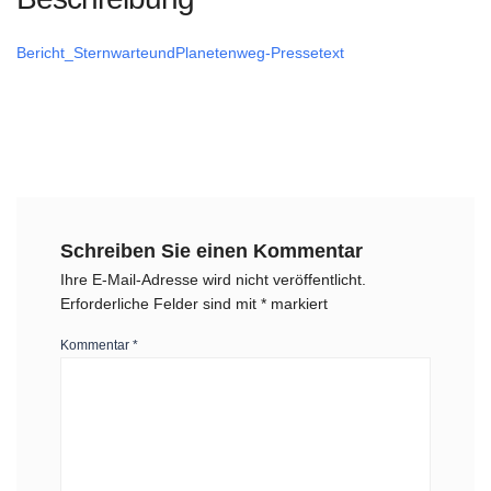
Bericht_SternwarteundPlanetenweg-Pressetext
Schreiben Sie einen Kommentar
Ihre E-Mail-Adresse wird nicht veröffentlicht.
Erforderliche Felder sind mit
*
markiert
Kommentar
*