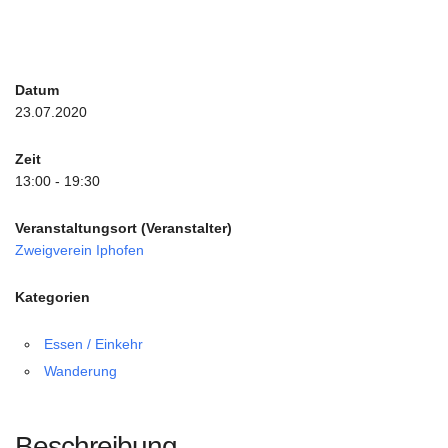
Datum
23.07.2020
Zeit
13:00 - 19:30
Veranstaltungsort (Veranstalter)
Zweigverein Iphofen
Kategorien
Essen / Einkehr
Wanderung
Beschreibung