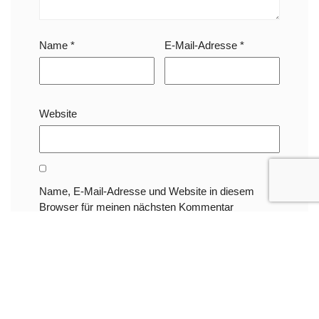
Name
*
E-Mail-Adresse
*
Website
Name, E-Mail-Adresse und Website in diesem
Browser für meinen nächsten Kommentar
speichern.