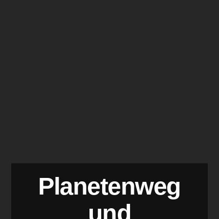
Planetenweg
und