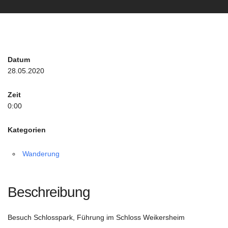
Datum
28.05.2020
Zeit
0:00
Kategorien
Wanderung
Beschreibung
Besuch Schlosspark, Führung im Schloss Weikersheim