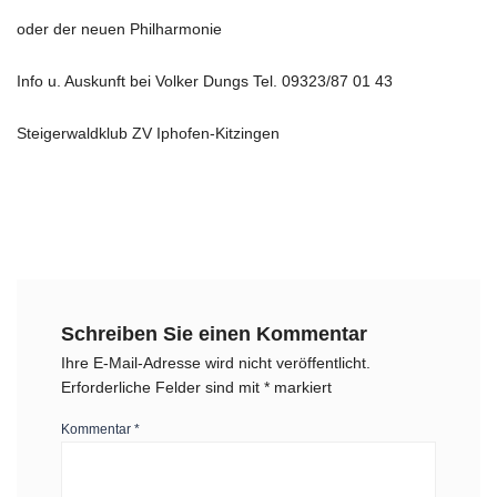
oder der neuen Philharmonie
Info u. Auskunft bei Volker Dungs Tel. 09323/87 01 43
Steigerwaldklub ZV Iphofen-Kitzingen
Schreiben Sie einen Kommentar
Ihre E-Mail-Adresse wird nicht veröffentlicht.
Erforderliche Felder sind mit
*
markiert
Kommentar
*