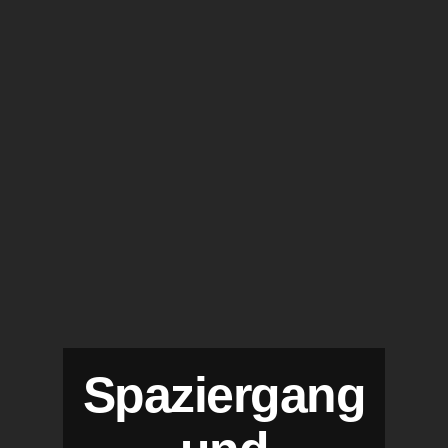
Spaziergang