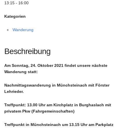
13:15 - 16:00
Kategorien
Wanderung
Beschreibung
Am Sonntag, 24. Oktober 2021 findet unsere nächste
Wanderung statt:
Nachmittagswanderung in Münchsteinach mit Förster
Lehrieder.
Treffpunkt: 13.00 Uhr am Kirchplatz in Burghaslach mit
privatem Pkw (Fahrgemeinschaften)
Treffpunkt in Münchsteinach um 13.15 Uhr am Parkplatz