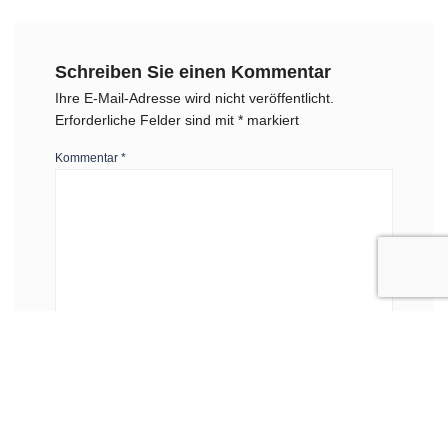
Schreiben Sie einen Kommentar
Ihre E-Mail-Adresse wird nicht veröffentlicht.
Erforderliche Felder sind mit
*
markiert
Kommentar
*
Name
*
E-Mail-Adresse
*