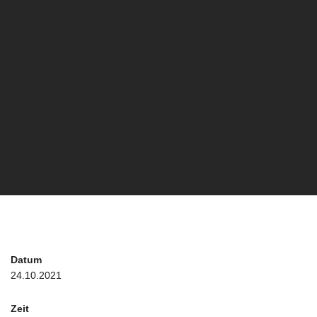
Datum
24.10.2021
Zeit