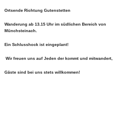
Ortsende Richtung Gutenstetten
Wanderung ab 13.15 Uhr im südlichen Bereich von
Münchsteinach.
Ein Schlusshock ist eingeplant!
Wir freuen uns auf Jeden der kommt und mitwandert,
Gäste sind bei uns stets willkommen!