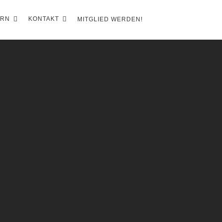
ERN
KONTAKT
MITGLIED WERDEN!