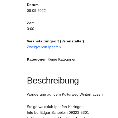
Datum
08.09.2022
Zeit
0:00
Veranstaltungsort (Veranstalter)
Zweigverein Iphofen
Kategorien
Keine Kategorien
Beschreibung
Wanderung auf dem Kulturweg Winterhausen
Steigerwaldklub Iphofen-Kitzingen
Info bei Edgar Scheblein 09323-5301