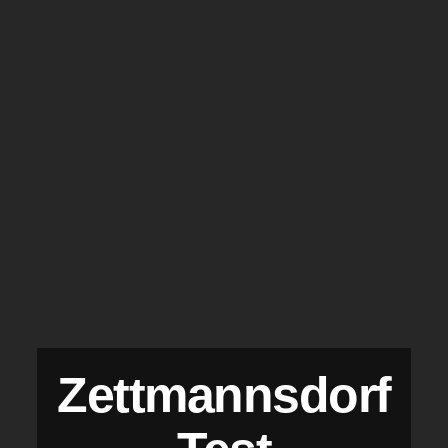
Zettmannsdorf