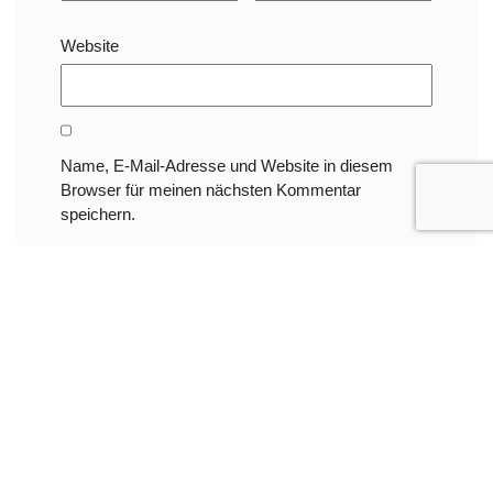
Website
Name, E-Mail-Adresse und Website in diesem
Browser für meinen nächsten Kommentar
speichern.