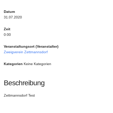
Datum
31.07.2020
Zeit
0:00
Veranstaltungsort (Veranstalter)
Zweigverein Zettmannsdorf
Kategorien
Keine Kategorien
Beschreibung
Zettmannsdorf Test