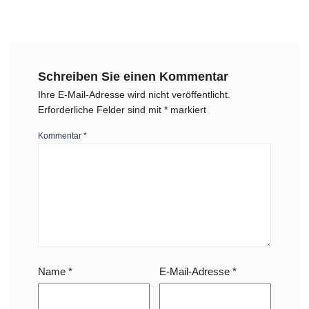
Schreiben Sie einen Kommentar
Ihre E-Mail-Adresse wird nicht veröffentlicht.
Erforderliche Felder sind mit
*
markiert
Kommentar
*
Name
*
E-Mail-Adresse
*