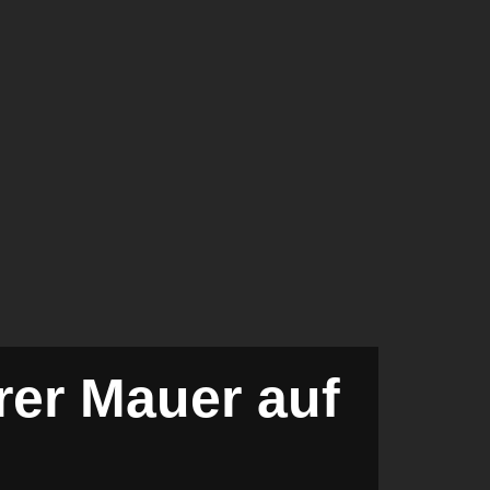
rer Mauer auf