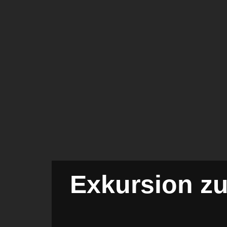
Exkursion zu