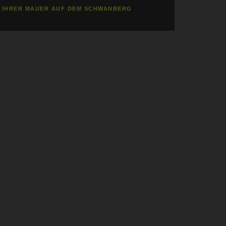
D IHRER MAUER AUF DEM SCHWANBERG