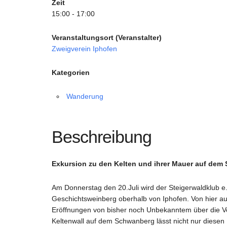
Zeit
15:00 - 17:00
Veranstaltungsort (Veranstalter)
Zweigverein Iphofen
Kategorien
Wanderung
Beschreibung
Exkursion zu den Kelten und ihrer Mauer auf de
Am Donnerstag den 20.Juli wird der Steigerwaldklub e.
Geschichtsweinberg oberhalb von Iphofen. Von hier a
Eröffnungen von bisher noch Unbekanntem über die Ve
Keltenwall auf dem Schwanberg lässt nicht nur diesen