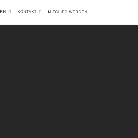
ERN
KONTAKT
MITGLIED WERDEN!