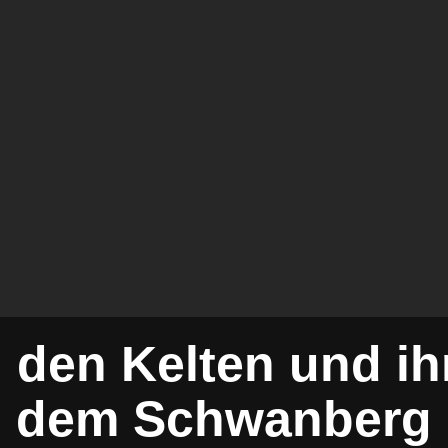
 den Kelten und ih
dem Schwanberg